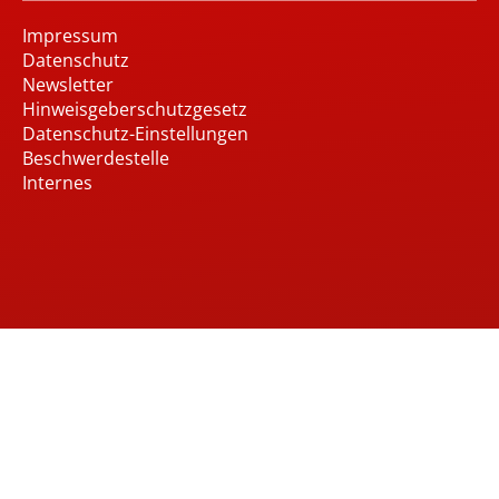
Impressum
Datenschutz
Newsletter
Hinweisgeberschutzgesetz
Datenschutz-Einstellungen
Beschwerdestelle
Internes