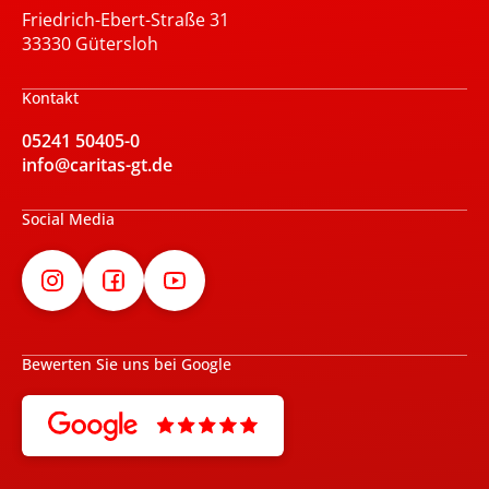
Friedrich-Ebert-Straße 31
33330 Gütersloh
Kontakt
05241 50405-0
info@caritas-gt.de
Social Media
Bewerten Sie uns bei Google