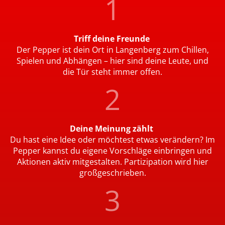
Triff deine Freunde
Der Pepper ist dein Ort in Langenberg zum Chillen,
Spielen und Abhängen – hier sind deine Leute, und
die Tür steht immer offen.
Deine Meinung zählt
Du hast eine Idee oder möchtest etwas verändern? Im
Pepper kannst du eigene Vorschläge einbringen und
Aktionen aktiv mitgestalten. Partizipation wird hier
großgeschrieben.