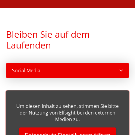
Bleiben Sie auf dem
Laufenden
Social Media
Um diesen Inhalt zu sehen, stimmen Sie bitte
der Nutzung von Elfsight bei den externen
Medien zu.
Datenschutz-Einstellungen öffnen