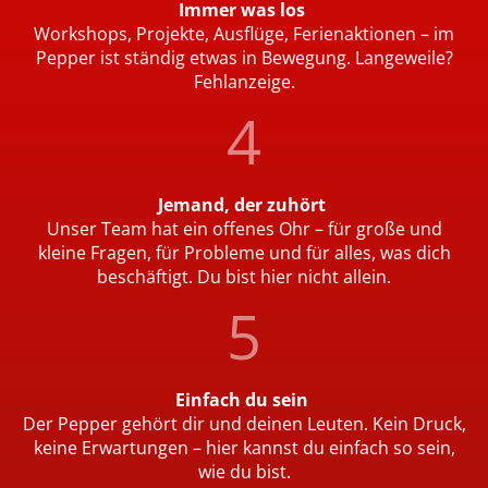
Immer was los
Workshops, Projekte, Ausflüge, Ferienaktionen – im
Pepper ist ständig etwas in Bewegung. Langeweile?
Fehlanzeige.
Jemand, der zuhört
Unser Team hat ein offenes Ohr – für große und
kleine Fragen, für Probleme und für alles, was dich
beschäftigt. Du bist hier nicht allein.
Einfach du sein
Der Pepper gehört dir und deinen Leuten. Kein Druck,
keine Erwartungen – hier kannst du einfach so sein,
wie du bist.