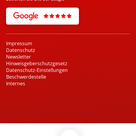
Impressum
Datenschutz
Newsletter
Hinweisgeberschutzgesetz
Datenschutz-Einstellungen
Beschwerdestelle
Internes