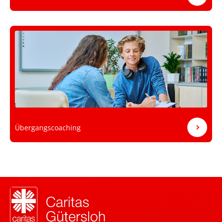
Übergangscoaching