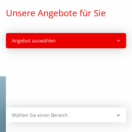
Unsere Angebote für Sie
Angebot auswählen
Unsere Standorte + Kontakte
Wählen Sie einen Bereich