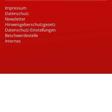
Impressum
Datenschutz
Newsletter
Hinweisgeberschutzgesetz
Datenschutz-Einstellungen
Beschwerdestelle
Internes