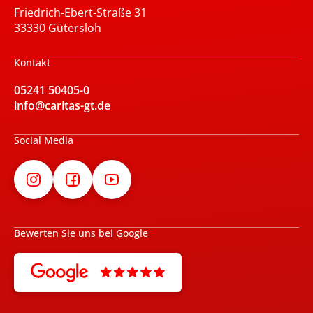
Friedrich-Ebert-Straße 31
33330 Gütersloh
Kontakt
05241 50405-0
info@caritas-gt.de
Social Media
Bewerten Sie uns bei Google